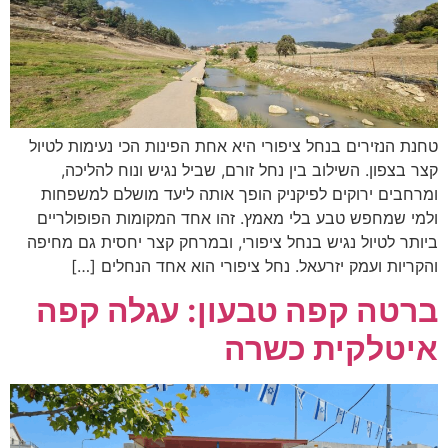
טחנת הנזירים בנחל ציפורי היא אחת הפינות הכי נעימות לטיול
קצר בצפון. השילוב בין נחל זורם, שביל נגיש ונוח להליכה,
ומרחבים ירוקים לפיקניק הופך אותה ליעד מושלם למשפחות
ולמי שמחפש טבע בלי מאמץ. זהו אחד המקומות הפופולריים
ביותר לטיול נגיש בנחל ציפורי, ובמרחק קצר יחסית גם מחיפה
והקריות ועמק יזרעאל. נחל ציפורי הוא אחד הנחלים […]
ברטה קפה טבעון: עגלה קפה
איטלקית כשרה