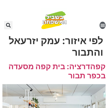
לפי איזור:
עמק יזרעאל
והתבור
קפהדרציה: בית קפה מסעדה
בכפר תבור