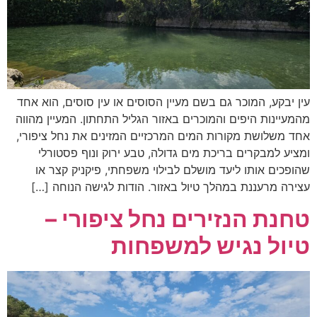
עין יבקע, המוכר גם בשם מעיין הסוסים או עין סוסים, הוא אחד
מהמעיינות היפים והמוכרים באזור הגליל התחתון. המעיין מהווה
אחד משלושת מקורות המים המרכזיים המזינים את נחל ציפורי,
ומציע למבקרים בריכת מים גדולה, טבע ירוק ונוף פסטורלי
שהופכים אותו ליעד מושלם לבילוי משפחתי, פיקניק קצר או
עצירה מרעננת במהלך טיול באזור. הודות לגישה הנוחה […]
טחנת הנזירים נחל ציפורי –
טיול נגיש למשפחות