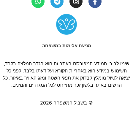
מניעת אלימות במשפחה
שימו לב כי המידע המפורסם באתר זה הוא בגדר המלצה בלבד,
השימוש במידע הוא באחריות הקורא ועל דעתו בלבד. לפני כל
יציאה לטיול מומלץ לבדוק את תנאי השטח ומזג האוויר באיזור. כל
הרשום באתר בלשון זכר מתייחס לכל המגדרים והמינים.
© בשביל המשפחה 2026