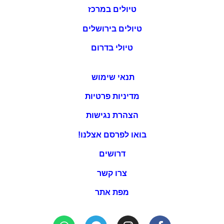
טיולים במרכז
טיולים בירושלים
טיולי בדרום
תנאי שימוש
מדיניות פרטיות
הצהרת נגישות
בואו לפרסם אצלנו!
דרושים
צרו קשר
מפת אתר