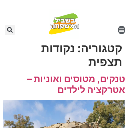
קטגוריה:
נקודות
תצפית
טנקים, מטוסים ואוניות –
אטרקציה לילדים