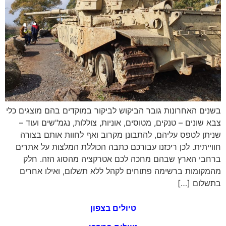
בשנים האחרונות גובר הביקוש לביקור במוקדים בהם מוצגים כלי
צבא שונים – טנקים, מטוסים, אוניות, צוללות, נגמ"שים ועוד –
שניתן לטפס עליהם, להתבונן מקרוב ואף לחוות אותם בצורה
חווייתית. לכן ריכזנו עבורכם כתבה הכוללת המלצות על אתרים
ברחבי הארץ שבהם מחכה לכם אטרקציה מהסוג הזה. חלק
מהמקומות ברשימה פתוחים לקהל ללא תשלום, ואילו אחרים
בתשלום […]
טיולים בצפון