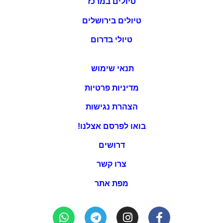
טיולים במרכז
טיולים בירושלים
טיולי בדרום
תנאי שימוש
מדיניות פרטיות
הצהרת נגישות
בואו לפרסם אצלנו!
דרושים
צרו קשר
מפת אתר