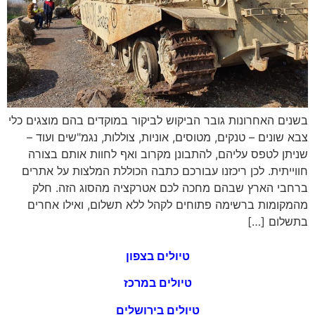
בשנים האחרונות גובר הביקוש לביקור במוקדים בהם מוצגים כלי
צבא שונים – טנקים, מטוסים, אוניות, צוללות, נגמ"שים ועוד –
שניתן לטפס עליהם, להתבונן מקרוב ואף לחוות אותם בצורה
חווייתית. לכן ריכזנו עבורכם כתבה הכוללת המלצות על אתרים
ברחבי הארץ שבהם מחכה לכם אטרקציה מהסוג הזה. חלק
מהמקומות ברשימה פתוחים לקהל ללא תשלום, ואילו אחרים
בתשלום […]
טיולים בצפון
טיולים במרכז
טיולים בירושלים