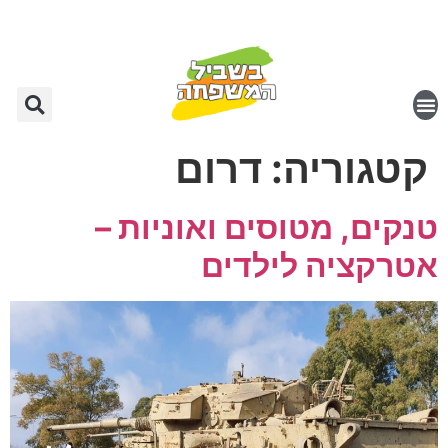
קטגוריה:
דרום
טנקים, מטוסים ואוניות –
אטרקציה לילדים