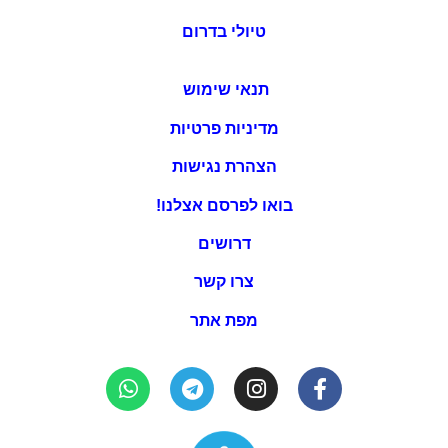
טיולי בדרום
תנאי שימוש
מדיניות פרטיות
הצהרת נגישות
בואו לפרסם אצלנו!
דרושים
צרו קשר
מפת אתר