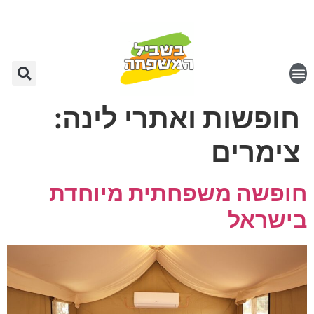
חופשות ואתרי לינה:
צימרים
חופשה משפחתית מיוחדת
בישראל