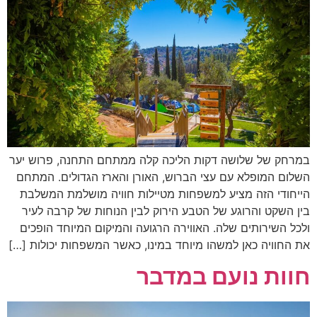
במרחק של שלושה דקות הליכה קלה ממתחם התחנה, פרוש יער
השלום המופלא עם עצי הברוש, האורן והארז הגדולים. המתחם
הייחודי הזה מציע למשפחות מטיילות חוויה מושלמת המשלבת
בין השקט והרוגע של הטבע הירוק לבין הנוחות של קרבה לעיר
ולכל השירותים שלה. האווירה הרגועה והמיקום המיוחד הופכים
את החוויה כאן למשהו מיוחד במינו, כאשר המשפחות יכולות […]
חוות נועם במדבר