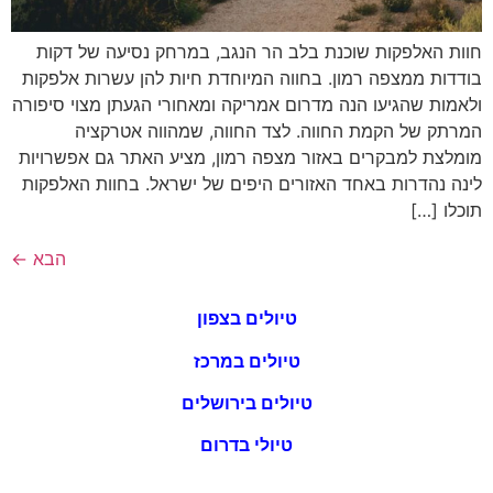
חוות האלפקות שוכנת בלב הר הנגב, במרחק נסיעה של דקות
בודדות ממצפה רמון. בחווה המיוחדת חיות להן עשרות אלפקות
ולאמות שהגיעו הנה מדרום אמריקה ומאחורי הגעתן מצוי סיפורה
המרתק של הקמת החווה. לצד החווה, שמהווה אטרקציה
מומלצת למבקרים באזור מצפה רמון, מציע האתר גם אפשרויות
לינה נהדרות באחד האזורים היפים של ישראל. בחוות האלפקות
תוכלו […]
הבא
←
טיולים בצפון
טיולים במרכז
טיולים בירושלים
טיולי בדרום