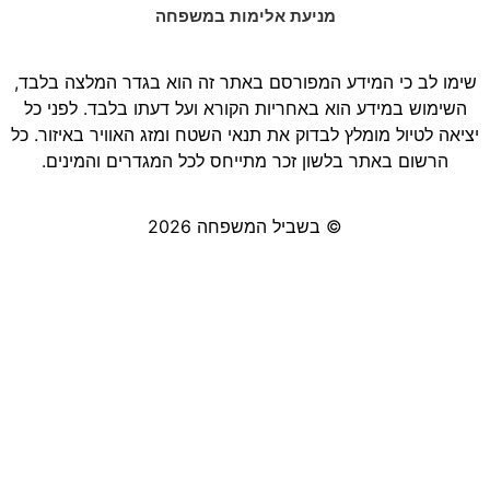
מניעת אלימות במשפחה
שימו לב כי המידע המפורסם באתר זה הוא בגדר המלצה בלבד,
השימוש במידע הוא באחריות הקורא ועל דעתו בלבד. לפני כל
יציאה לטיול מומלץ לבדוק את תנאי השטח ומזג האוויר באיזור. כל
הרשום באתר בלשון זכר מתייחס לכל המגדרים והמינים.
© בשביל המשפחה 2026