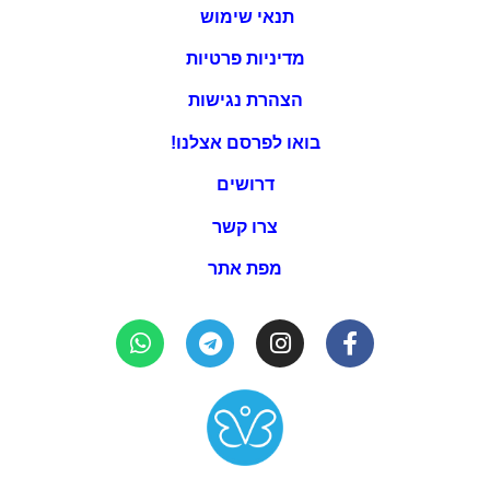
תנאי שימוש
מדיניות פרטיות
הצהרת נגישות
בואו לפרסם אצלנו!
דרושים
צרו קשר
מפת אתר