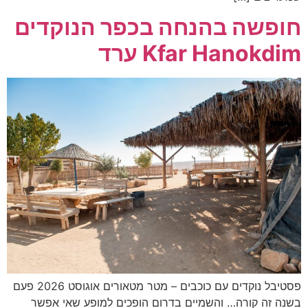
חופשה בהנחה בכפר הנוקדים
Kfar Hanokdim ערד
פסטיבל נוקדים עם כוכבים – מטר מטאורים אוגוסט 2026 פעם
בשנה זה קורה… והשמיים בדרום הופכים למופע שאי אפשר