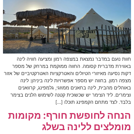
חוות נועם במדבר נמצאת במצפה רמון ומציעה חוויה לינה
באווירת מדברית קסומה. החווה ממוקמת במרחק של מספר
דקות נסיעה מאיזורי הטיולים והאטרקציות האטרקטיביים של אזור
מצפה רמון. בחווה יש מספר אפשרויות לינה ביניהן: לינה
באוהלים מהבית, לינה בחאנים ממוזגי, גלמפינג, קרוואנים
וצימרים. ליד הצימר יש שכשוכית קטנה לשימוש הלנים בצימר
בלבד. לצד מתחם הקמפינג תוכלו […]
הנחה לחופשת חורף: מקומות
מומלצים ללינה בשלג