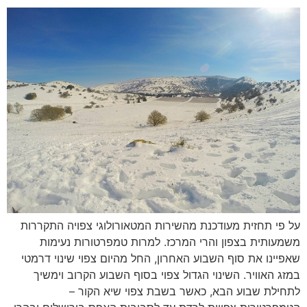
על פי תחזית מעודכנת מהשירות המטאורולוגי צפויה התקררות
משמעותית בצפון והרי המרכז. למרות טמפרטורות נעימות
שאפיינו את סוף השבוע האחרון, החל מהיום צפוי שינוי דרמטי
במזג האוויר. השינוי הגדול צפוי בסוף השבוע הקרוב וימשיך
לתחילת שבוע הבא, כאשר בשבת צפוי שיא הקור –