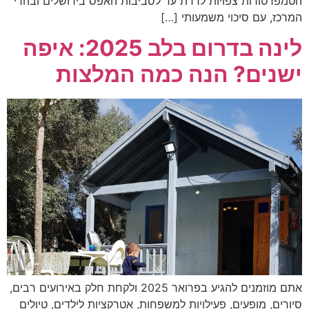
הטמפרטורות צפויות לרדת עד לסביבות האפס בירושלים ובהרי
המרכז, עם סיכוי משמעותי […]
לינה בדרום בלב 2025: איפה
ישנים? הנה כמה המלצות
אתם מוזמנים להגיע בפרואר 2025 ולקחת חלק באירועים רבים,
סיורים, מופעים, פעילויות למשפחות, אטרקציות לילדים, טיולים