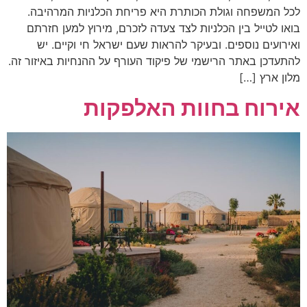
לכל המשפחה וגולת הכותרת היא פריחת הכלניות המרהיבה.
בואו לטייל בין הכלניות לצד צעדה לזכרם, מירוץ למען חזרתם
ואירועים נוספים. ובעיקר להראות שעם ישראל חי וקיים. יש
להתעדכן באתר הרישמי של פיקוד העורף על ההנחיות באיזור זה.
מלון ארץ […]
אירוח בחוות האלפקות