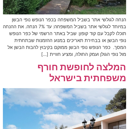
הנחה לגולשי אתר בשביל המשפחה בכפר הנופש נופי הבשן
במיוחד לגולשי אתר בשביל המשפחה: עד 7% הנחה. את ההנחה
תוכלו לקבל עם קוד קופון: שביל באתר הרשמי של כפר הנופש
נופי הבשן או בבחירת תאריכים במנוע ההזמנות שבתחתית
המסך. כפר הנופש נופי הבשן ממוקם בקיבוץ להבות הבשן אל
מול נופי הגולן ועמק החולה, ומציע חוויית […]
המלצה לחופשת חורף
משפחתית בישראל