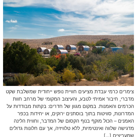
צימרים כרמי עבדת מציעים חוויית נופש ייחודית שמשלבת שקט
מדברי, חיבור אמיתי לטבע, והעיצוב המקומי של מרחב חוות
הכרמים והאמנות. במקום מגוון של חדרים: בקתות מבודדות על
המדרונות, סוויטות בתוך בוסתנים ירוקים, או יחידות בכפר
האמנים – הכול מוקף בנוף הקסום של המדבר, וחווית הלינה
מדגישה שלווה ואינטימיות, ללא טלוויזיה, אך עם חלונות גדולים
שמעריצים […]