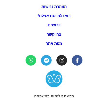
הצהרת נגישות
בואו לפרסם אצלנו!
דרושים
צרו קשר
מפת אתר
מניעת אלימות במשפחה