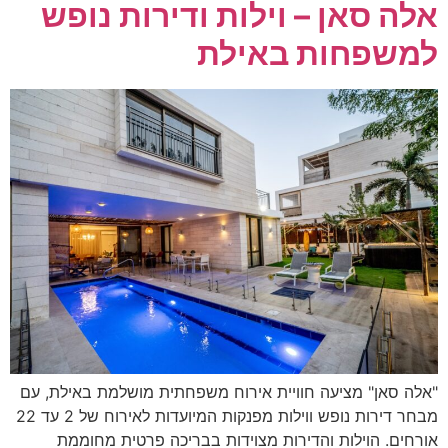
אלה סאן – וילות ודירות נופש
למשפחות באילת
"אלה סאן" מציעה חוויית אירוח משפחתית מושלמת באילת, עם
מבחר דירות נופש ווילות מפנקות המיועדות לאירוח של 2 עד 22
אורחים. הוילות והדירות מצוידות בבריכה פרטית מחוממת