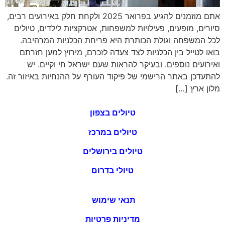
אתם מוזמנים להגיע בפרואר 2025 ולקחת חלק באירועים רבים,
סיורים, מופעים, פעילויות למשפחות, אטרקציות לילדים, טיולים
לכל המשפחה וגולת הכותרת היא פריחת הכלניות המרהיבה.
בואו לטייל בין הכלניות לצד צעדה לזכרם, מירוץ למען חזרתם
ואירועים נוספים. ובעיקר להראות שעם ישראל חי וקיים. יש
להתעדכן באתר הרישמי של פיקוד העורף על ההנחיות באיזור זה.
מלון ארץ […]
טיולים בצפון
טיולים במרכז
טיולים בירושלים
טיולי בדרום
תנאי שימוש
מדיניות פרטיות