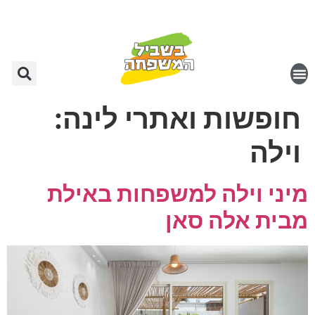
חופשות ואתרי לינה:
וילה
מיני וילה למשפחות באילת
מבית אלה סאן