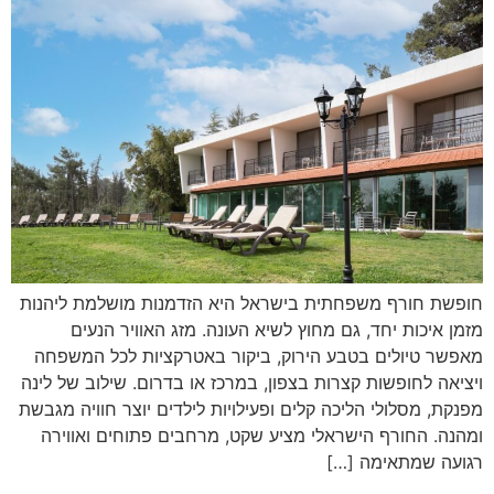
חופשת חורף משפחתית בישראל היא הזדמנות מושלמת ליהנות
מזמן איכות יחד, גם מחוץ לשיא העונה. מזג האוויר הנעים
מאפשר טיולים בטבע הירוק, ביקור באטרקציות לכל המשפחה
ויציאה לחופשות קצרות בצפון, במרכז או בדרום. שילוב של לינה
מפנקת, מסלולי הליכה קלים ופעילויות לילדים יוצר חוויה מגבשת
ומהנה. החורף הישראלי מציע שקט, מרחבים פתוחים ואווירה
רגועה שמתאימה […]