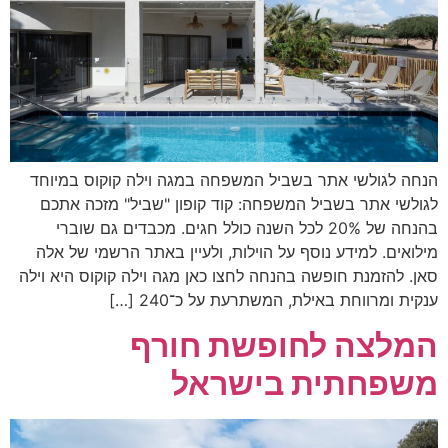
הנחה לגולשי אתר בשביל המשפחה במגה וילה קוקוס במיוחד
לגולשי אתר בשביל המשפחה: קוד קופון "שביל" מזכה אתכם
בהנחה של 20% לכל השנה כולל חגים. מכבדים גם שוברי
מילואים. למידע נוסף על הוילות, ולעיין באתר הרשמי של אלה
סאן. להזמנת חופשה בהנחה לחצו כאן מגה וילה קוקוס היא וילה
ענקית ומרווחת באילת, המשתרעת על כ־240 […]
המלצה לחופשת חורף
משפחתית בישראל