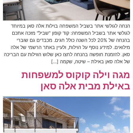
הנחה לגולשי אתר בשביל המשפחה בוילות אלה סאן במיוחד
לגולשי אתר בשביל המשפחה: קוד קופון "שביל" מזכה אתכם
בהנחה של 20% לכל השנה כולל חגים. מכבדים גם שוברי
מילואים. למידע נוסף על הוילות, ולעיין באתר הרשמי של אלה
סאן. להזמנת חופשה בהנחה לחצו כאן שלוש הווילות עם הבריכה
של אלה סאן באילת – שיטה, שקמה […]
מגה וילה קוקוס למשפחות
באילת מבית אלה סאן