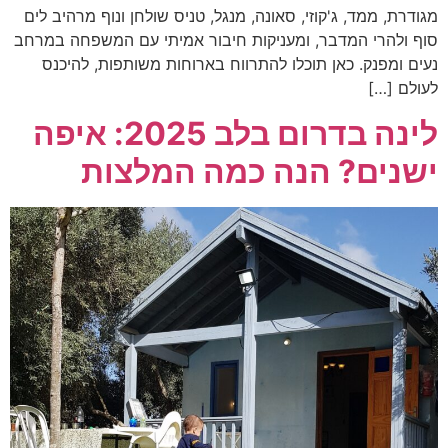
מגודרת, ממד, ג'קוזי, סאונה, מנגל, טניס שולחן ונוף מרהיב לים
סוף ולהרי המדבר, ומעניקות חיבור אמיתי עם המשפחה במרחב
נעים ומפנק. כאן תוכלו להתרווח בארוחות משותפות, להיכנס
לעולם […]
לינה בדרום בלב 2025: איפה
ישנים? הנה כמה המלצות