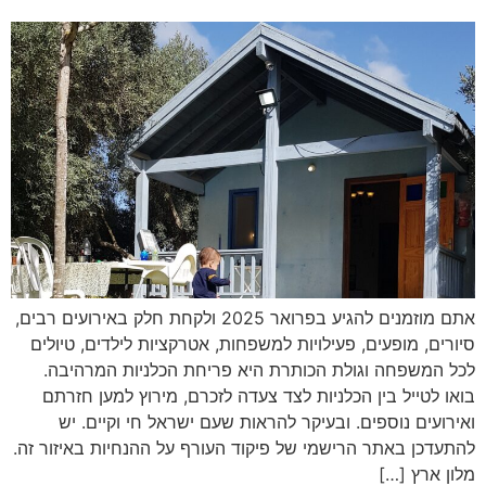
אתם מוזמנים להגיע בפרואר 2025 ולקחת חלק באירועים רבים,
סיורים, מופעים, פעילויות למשפחות, אטרקציות לילדים, טיולים
לכל המשפחה וגולת הכותרת היא פריחת הכלניות המרהיבה.
בואו לטייל בין הכלניות לצד צעדה לזכרם, מירוץ למען חזרתם
ואירועים נוספים. ובעיקר להראות שעם ישראל חי וקיים. יש
להתעדכן באתר הרישמי של פיקוד העורף על ההנחיות באיזור זה.
מלון ארץ […]