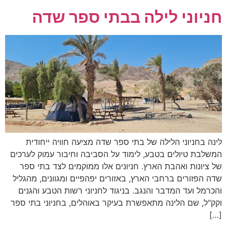
חניוני לילה בבתי ספר שדה
לינה בחניוני הלילה של בתי ספר שדה מציעה חוויה ייחודית
המשלבת טיולים בטבע, לימוד על הסביבה וחיבור עמוק לערכים
של ציונות ואהבת הארץ. חניונים אלו ממוקמים לצד בתי ספר
שדה הפזורים ברחבי הארץ, באזורים יפהפיים ומגוונים, מהגליל
והכרמל ועד המדבר והנגב. בניגוד לחניוני רשות הטבע והגנים
וקק"ל, שם הלינה מתאפשרת בעיקר באוהלים, בחניוני בתי ספר
[…]