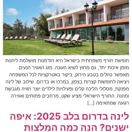
חופשת חורף משפחתית בישראל היא הזדמנות מושלמת ליהנות
מזמן איכות יחד, גם מחוץ לשיא העונה. מזג האוויר הנעים
מאפשר טיולים בטבע הירוק, ביקור באטרקציות לכל המשפחה
ויציאה לחופשות קצרות בצפון, במרכז או בדרום. שילוב של לינה
מפנקת, מסלולי הליכה קלים ופעילויות לילדים יוצר חוויה מגבשת
ומהנה. החורף הישראלי מציע שקט, מרחבים פתוחים ואווירה
רגועה שמתאימה […]
לינה בדרום בלב 2025: איפה
ישנים? הנה כמה המלצות