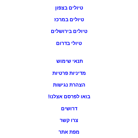
טיולים בצפון
טיולים במרכז
טיולים בירושלים
טיולי בדרום
תנאי שימוש
מדיניות פרטיות
הצהרת נגישות
בואו לפרסם אצלנו!
דרושים
צרו קשר
מפת אתר