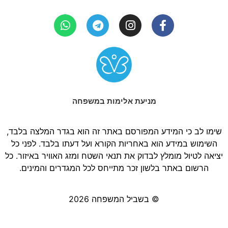
מניעת אלימות במשפחה
שימו לב כי המידע המפורסם באתר זה הוא בגדר המלצה בלבד,
השימוש במידע הוא באחריות הקורא ועל דעתו בלבד. לפני כל
יציאה לטיול מומלץ לבדוק את תנאי השטח ומזג האוויר באיזור. כל
הרשום באתר בלשון זכר מתייחס לכל המגדרים והמינים.
© בשביל המשפחה 2026