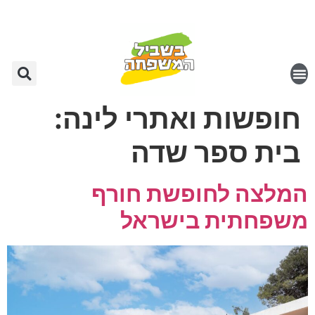
חופשות ואתרי לינה:
בית ספר שדה
המלצה לחופשת חורף
משפחתית בישראל