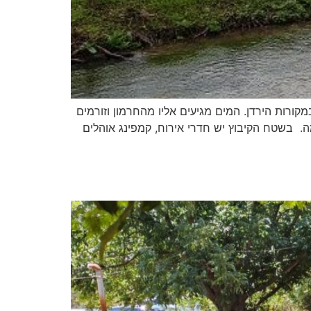
קורות הירדן. המים מגיעים אליו מהחרמון וזורמים
מה. בשטח הקיבוץ יש חדרי אירוח, קמפינג אוהלים