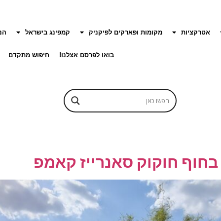
אטרקציות
מקומות ופארקים לפיקניק
קמפינג בישראל
הנ
בואו לפרסם אצלנו!
חיפוש מתקדם
בחוף חוקוק סאנרייז קאמפ