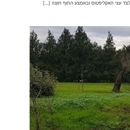
לצד עצי האקליפטוס ובאמצע החוף חוצה […]