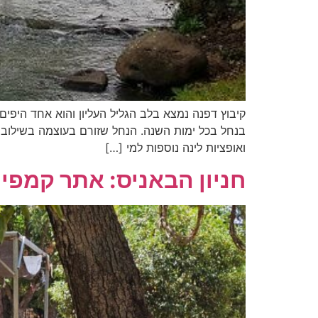
קיבוץ דפנה נמצא בלב הגליל העליון והוא אחד היפים
בנחל בכל ימות השנה. הנחל שזורם בעוצמה בשילוב נו
ואופציות לינה נוספות למי […]
חניון הבאניס: אתר קמפי