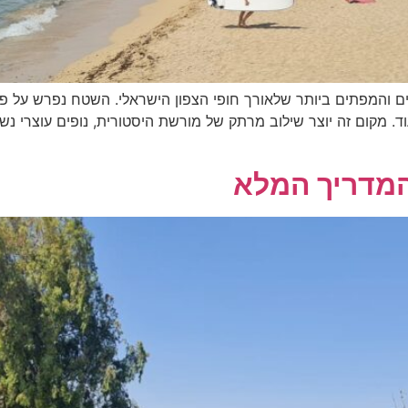
ד. מקום זה יוצר שילוב מרתק של מורשת היסטורית, נופים עוצרי נש
המדריך המלא