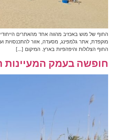
מוקפדת, אתר גלמפינג, מסעדה, אזור להתכנסויות ועו
החוף הצלולות והיפהפיות בארץ. המיקום […]
חופשה בעמק המעיינות 