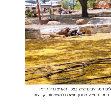
לים המרהיבים שיש בצפון הארץ: נחל חרמון
. המקום מציע פתרון מושלם למשפחות, קבוצות