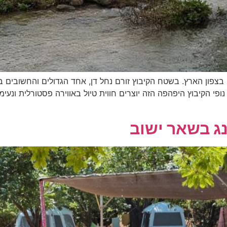
 בצפון הארץ. בשטח הקיבוץ זורם נחל דן, אחד הגדולים והחשובים במ
פי הקיבוץ היפהפה הזה יוצרים חווית טיול באווירה פסטורלית ונעי
נג בשאר ישוב