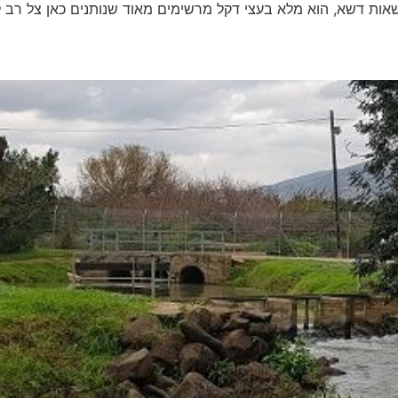
אות דשא, הוא מלא בעצי דקל מרשימים מאוד שנותנים כאן צל רב 