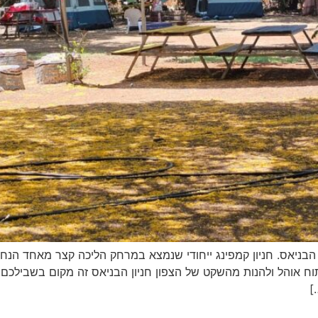
 הבניאס. חניון קמפינג ייחודי שנמצא במרחק הליכה קצר מאחד הנח
ח אוהל ולהנות מהשקט של הצפון חניון הבניאס זה מקום בשבילכם
]