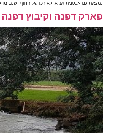
נמצאת גם אכסנית אנ"א. לאורכו של החוף ישנם מדש
פארק דפנה וקיבוץ דפנה