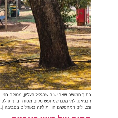
בתוך המושב שאר ישוב שבגליל העליון, ממוקם חניון
הבניאס. למי מכם שמחפש מקום מסודר בו ניתן לפתו
ומטיילים המחפשים חוויית לינה באוהלים בסביבה […