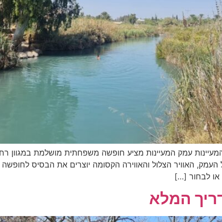
המעיינות עמק המעיינות מציע חופשה משפחתית מושלמת במגוון רח
ל העמק, האוויר הצלול והאווירה הקסומה יוצרים את הבסיס לחופש
או לבחור […]
ריך המלא