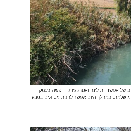
ב של אפשרויות לינה ואטרקציות. חופשה בעמק
ה מושלמת. במהלך היום אפשר להנות מטיולים בטבע