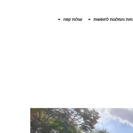
חות והמלצות לחופשות
עגלות קפה