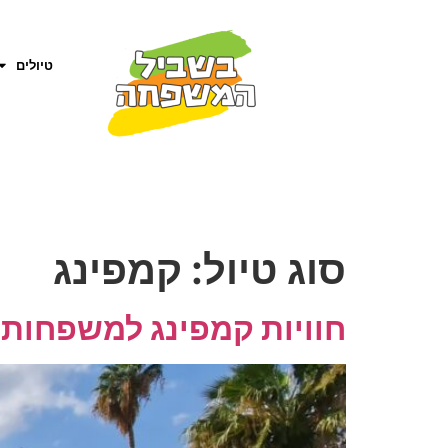
טיולים
סוג טיול:
קמפינג
חוויות קמפינג למשפחות 