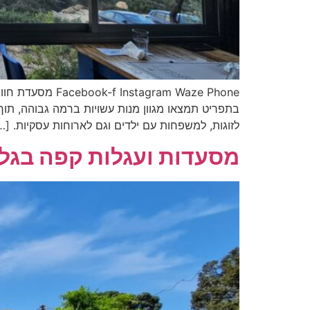
ram Waze Phone
בתפריט תמצאו מגוון מנות עשויות ברמה גבוהה, תוך
לזוגות, למשפחות עם ילדים וגם לארוחות עסקיות. […
מסעדות ועגלות קפה בגל