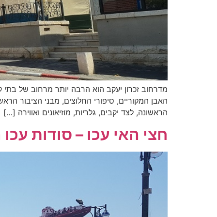
מדרחוב זכרון יעקב הוא הרבה יותר מרחוב של בתי 
האבן המקוריים, סיפורי החלוצים, מבני הציבור הרא
הראשונה, לצד יקבים, גלריות, מוזיאונים ואווירה […]
חצי האי עכו – סודות עכו