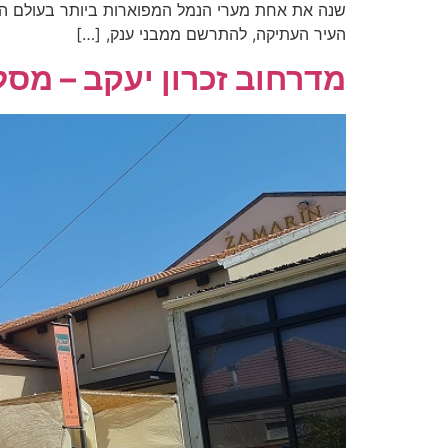
שנה את אחת מערי הנמל המפוארות ביותר בעולם הרומ
העיר העתיקה, להתרשם ממבני ענק, […]
מדרחוב זכרון יעקב – מסל