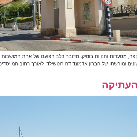
קפה, מסעדות וחנויות בוטיק. מדובר בלב הפועם של אחת המושבות
שונים ומורשתו של הברון אדמונד דה רוטשילד. לאורך רחוב המייסדי
 העתיקה