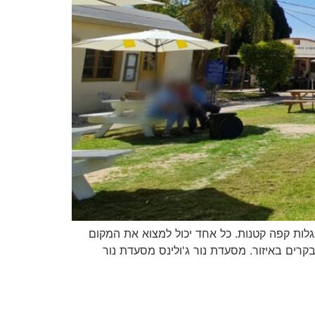
גלות קפה קטנות. כל אחד יכול למצוא את המקום
ים באיזור. מסעדת נור ג'ולינס מסעדת נור