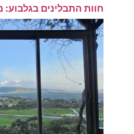
חוות התבלינים בגלבוע: 