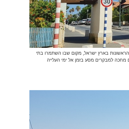
 הראשונות בארץ ישראל, מקום שבו השתמרו בתי
ם מחכה למבקרים מסע בזמן אל ימי העלייה