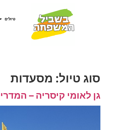
טיולים
סוג טיול:
מסעדות
גן לאומי קיסריה – המדר