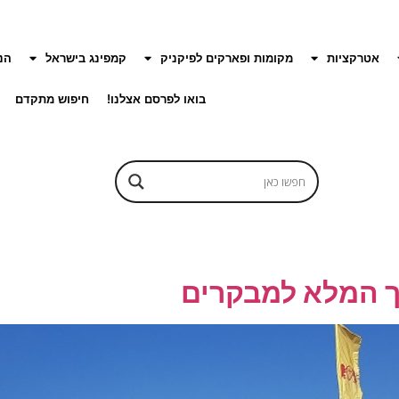
אטרקציות
מקומות ופארקים לפיקניק
קמפינג בישראל
הנ
בואו לפרסם אצלנו!
חיפוש מתקדם
יך המלא למבקרים