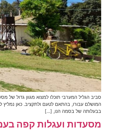
סביב הגליל המערבי תוכלו למצוא מגוון גדול של מס
המושלם עבורו, בהתאם לטעם ולתקציב. כאן נמליץ 
בבעלותה של בסמה הנו, […]
מסעדות ועגלות קפה בעמ