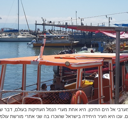
מערבי אל הים התיכון. היא אחת מערי הנמל העתיקות בעולם, דבר ש
. עכו היא העיר היחידה בישראל שהוכרו בה שני אתרי מורשת עולמי