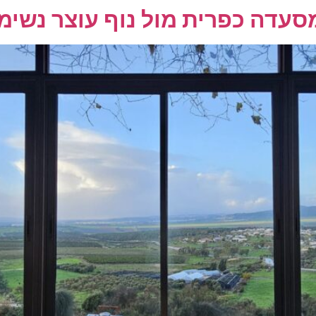
מסעדה כפרית מול נוף עוצר נשימ