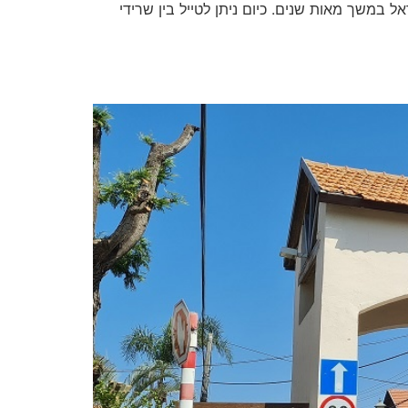
במשך מאות שנים. כיום ניתן לטייל בין שרידי