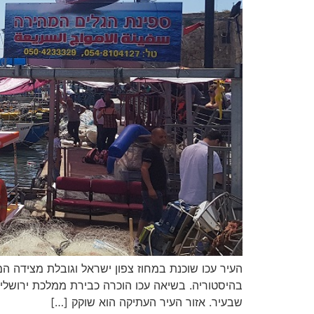
העיר עכו שוכנת במחוז צפון ישראל וגובלת מצידה ה
בהיסטוריה. בשיאה עכו הוכרה כבירת ממלכת ירושלים
שבעיר. אזור העיר העתיקה הוא שוקק […]