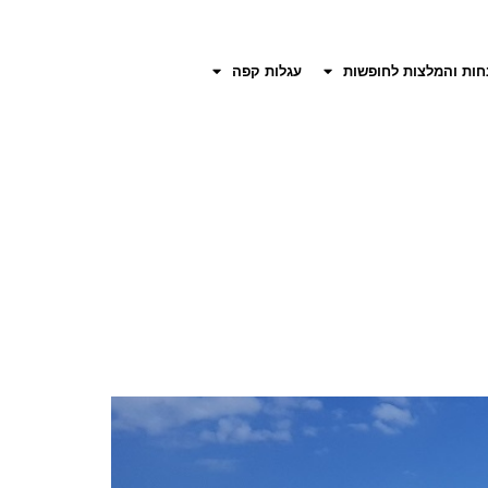
חות והמלצות לחופשות
עגלות קפה