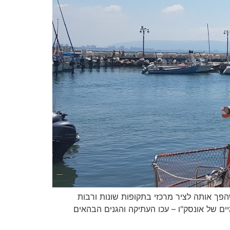
הפך אותה לציר מרכזי בתקופות שונות ורבות
ים של אונסק"ו – עכו העתיקה והגנים הבהאים