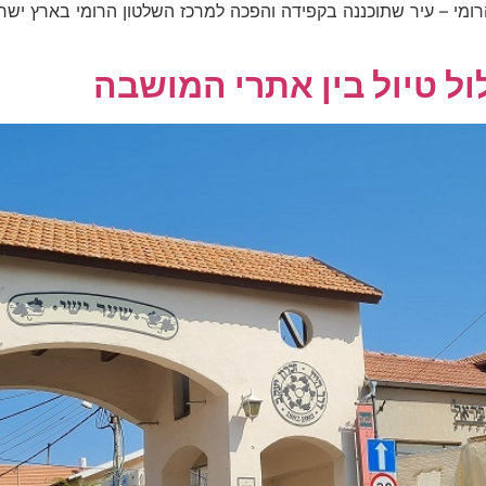
י – עיר שתוכננה בקפידה והפכה למרכז השלטון הרומי בארץ ישראל 
ול טיול בין אתרי המושבה