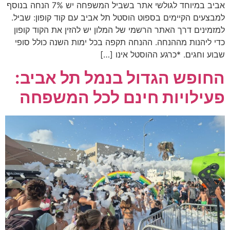
אביב במיוחד לגולשי אתר בשביל המשפחה יש 7% הנחה בנוסף
למבצעים הקיימים בספוט הוסטל תל אביב עם קוד קופון: שביל.
למזמינים דרך האתר הרשמי של המלון יש להזין את הקוד קופון
כדי ליהנות מההנחה. ההנחה תקפה בכל ימות השנה כולל סופי
שבוע וחגים. *כרגע ההוסטל אינו […]
החופש הגדול בנמל תל אביב:
פעילויות חינם לכל המשפחה