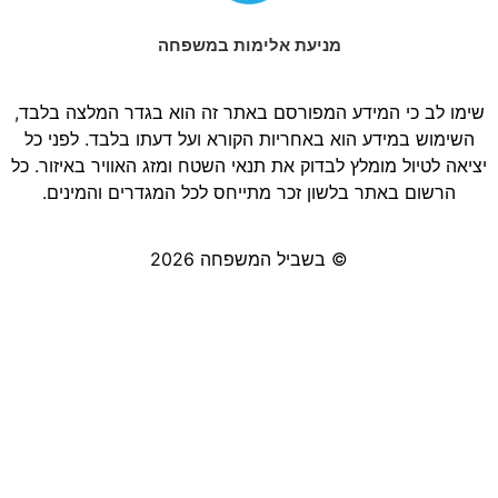
מניעת אלימות במשפחה
שימו לב כי המידע המפורסם באתר זה הוא בגדר המלצה בלבד,
השימוש במידע הוא באחריות הקורא ועל דעתו בלבד. לפני כל
יציאה לטיול מומלץ לבדוק את תנאי השטח ומזג האוויר באיזור. כל
הרשום באתר בלשון זכר מתייחס לכל המגדרים והמינים.
© בשביל המשפחה 2026