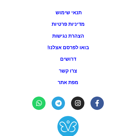
תנאי שימוש
מדיניות פרטיות
הצהרת נגישות
בואו לפרסם אצלנו!
דרושים
צרו קשר
מפת אתר