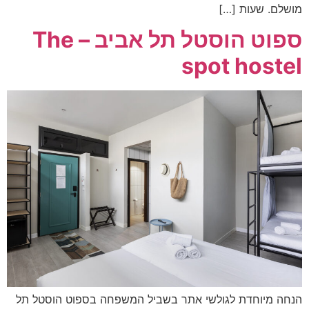
מושלם. שעות […]
ספוט הוסטל תל אביב – The
spot hostel
הנחה מיוחדת לגולשי אתר בשביל המשפחה בספוט הוסטל תל