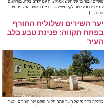
מושלם עבור מי שמחפש אטרקציות עם ילדים בקיץ, מוזיאונים
עם ילדים ופעילויות לקיץ שמעשירות את החוויה המשפחתית.
אחת […]
יער השירים ושלולית החורף
בפתח תקווה: פנינת טבע בלב
העיר
בחלקה הדרומי של העיר פתח תקווה הוקם יער השירים וולצידו