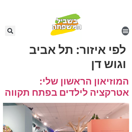
לפי איזור:
תל אביב
וגוש דן
המוזיאון הראשון שלי:
אטרקציה לילדים בפתח תקווה