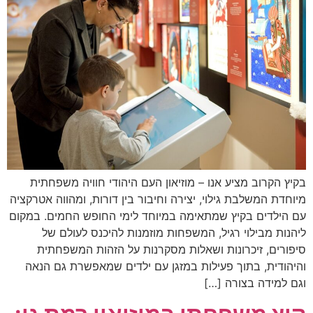
בקיץ הקרוב מציע אנו – מוזיאון העם היהודי חוויה משפחתית
מיוחדת המשלבת גילוי, יצירה וחיבור בין דורות, ומהווה אטרקציה
עם הילדים בקיץ שמתאימה במיוחד לימי החופש החמים. במקום
ליהנות מבילוי רגיל, המשפחות מוזמנות להיכנס לעולם של
סיפורים, זיכרונות ושאלות מסקרנות על הזהות המשפחתית
והיהודית, בתוך פעילות במזגן עם ילדים שמאפשרת גם הנאה
וגם למידה בצורה […]