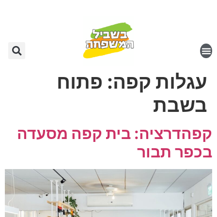
עגלות קפה:
פתוח
בשבת
קפהדרציה: בית קפה מסעדה
בכפר תבור