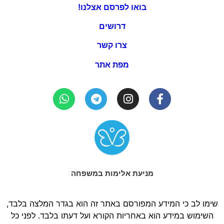
בואו לפרסם אצלנו!
דרושים
צרו קשר
מפת אתר
מניעת אלימות במשפחה
שימו לב כי המידע המפורסם באתר זה הוא בגדר המלצה בלבד,
השימוש במידע הוא באחריות הקורא ועל דעתו בלבד. לפני כל