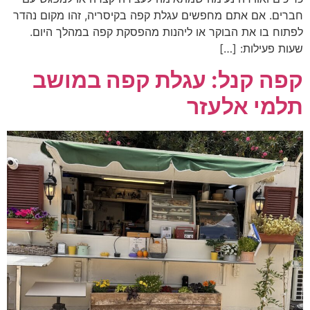
חברים. אם אתם מחפשים עגלת קפה בקיסריה, זהו מקום נהדר
לפתוח בו את הבוקר או ליהנות מהפסקת קפה במהלך היום.
שעות פעילות: […]
קפה קנל: עגלת קפה במושב
תלמי אלעזר