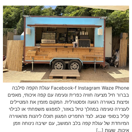
Facebook-f Instagram Waze Phone עגלת הקפה סילבה
בברור חיל מציעה חוויה כפרית ונעימה עם קפה איכותי, מאפים
ופיצות באווירה רגועה ופסטורלית. המקום מזמין את המטיילים
לעצירה טעימה במהלך טיול באזור, למפגש משפחתי או לבילוי
קליל בסופי שבוע. לצד התפריט המגוון תוכלו ליהנות מהאווירה
המיוחדת של עגלת קפה בלב המושב, עם ישיבה נינוחה וזמן
איכות. שעות […]