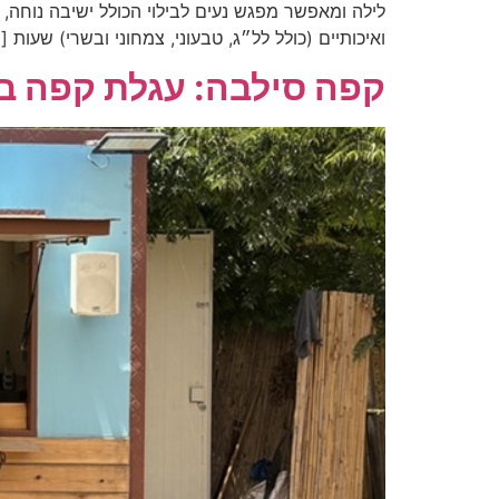
לילה ומאפשר מפגש נעים לבילוי הכולל ישיבה נוחה, 
ואיכותיים (כולל לל״ג, טבעוני, צמחוני ובשרי) שעות [
קפה סילבה: עגלת קפה בב