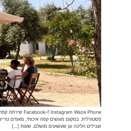
ram Waze Phone
פסטורלית. במקום מוגשים קפה איכותי, מאפים טריים,
שבילים הליכה וגן שעשועים מושלם. שעות […]