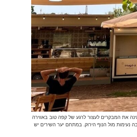
 תקווה ומזמינה את המבקרים לעצור לרגע של קפה טוב באווירה
בה נעימות מול הנוף הירוק. במתחם יער השירים יש