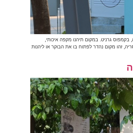
של קיסריה, בקמפוס גרניט. במקום תיהנו מקפה איכותי,
, זהו מקום נהדר לפתוח בו את הבוקר או ליהנות
ה