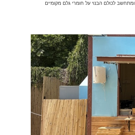
 ומתחשב לכולם הבנוי על חומרי גלם מקומיים