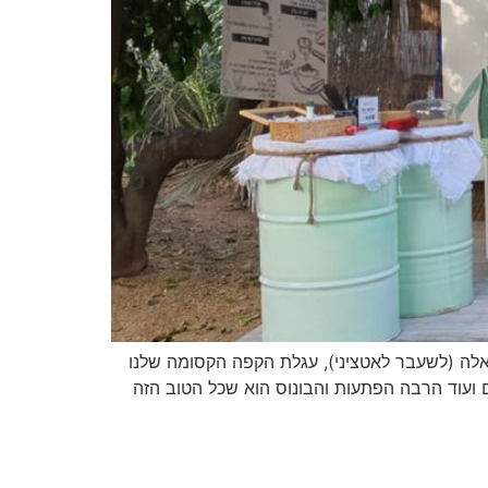
כירו את עמנואלה (לשעבר לאטציני), עגלת הקפה הקסומה שלנו
ים ועוד הרבה הפתעות והבונוס הוא שכל הטוב הזה