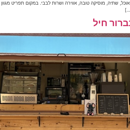
אוכל, שתיה, מוסיקה טובה, אווירה ושרות לבבי. במקום תפריט מגוון
…]
רור חיל