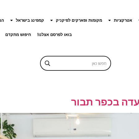
אטרקציות
מקומות ופארקים לפיקניק
קמפינג בישראל
הנ
בואו לפרסם אצלנו!
חיפוש מתקדם
דה בכפר תבור