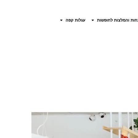
חות והמלצות לחופשות
עגלות קפה