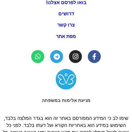
בואו לפרסם אצלנו!
דרושים
צרו קשר
מפת אתר
מניעת אלימות במשפחה
שימו לב כי המידע המפורסם באתר זה הוא בגדר המלצה בלבד,
השימוש במידע הוא באחריות הקורא ועל דעתו בלבד. לפני כל