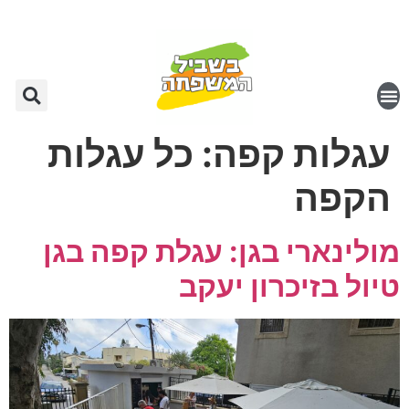
עגלות קפה:
כל עגלות
הקפה
מולינארי בגן: עגלת קפה בגן
טיול בזיכרון יעקב