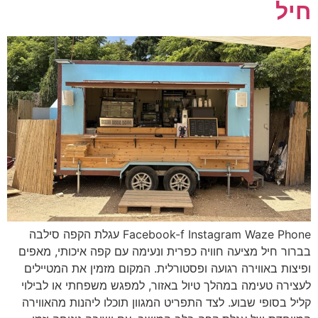
חיל
Facebook-f Instagram Waze Phone עגלת הקפה סילבה
בברור חיל מציעה חוויה כפרית ונעימה עם קפה איכותי, מאפים
ופיצות באווירה רגועה ופסטורלית. המקום מזמין את המטיילים
לעצירה טעימה במהלך טיול באזור, למפגש משפחתי או לבילוי
קליל בסופי שבוע. לצד התפריט המגוון תוכלו ליהנות מהאווירה