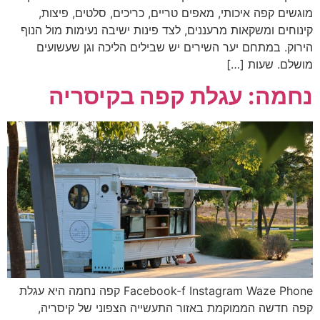
מוגשים קפה איכותי, מאפים טריים, כריכים, סלטים, פיצות,
קינוחים ומשקאות מרעננים, לצד פינות ישיבה נעימות מול הנוף
הירוק. במתחם יער השירים יש שבילים הליכה וגן שעשועים
מושלם. שעות […]
נחמה: עגלת קפה בקיסריה
Facebook-f Instagram Waze Phone קפה נחמה היא עגלת
קפה חדשה הממוקמת באזור התעשייה הצפוני של קיסריה,