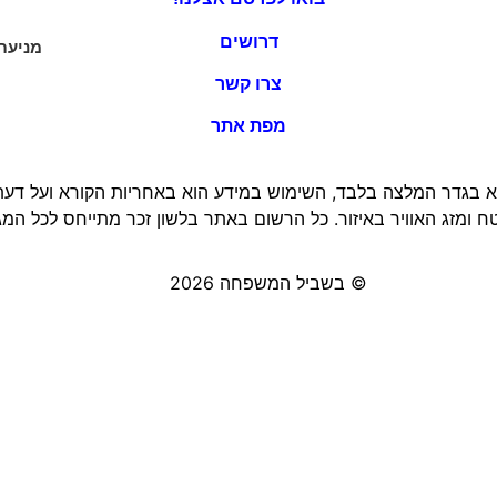
דרושים
מניעת
צרו קשר
מפת אתר
 בגדר המלצה בלבד, השימוש במידע הוא באחריות הקורא ועל דעתו 
 ומזג האוויר באיזור. כל הרשום באתר בלשון זכר מתייחס לכל המגד
© בשביל המשפחה 2026