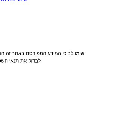
שימו לב כי המידע המפורסם באתר זה הוא
לבדוק את תנאי השטח