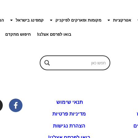
אטרקציות
מקומות ופארקים לפיקניק
קמפינג בישראל
הנ
בואו לפרסם אצלנו!
חיפוש מתקדם
תנאי שימוש
מדיניות פרטיות
ם
הצהרת נגישות
בואו לפרסם אצלנו!