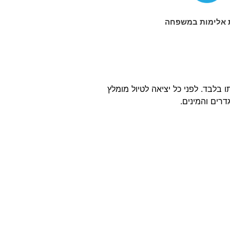
 אלימות במשפחה
בלבד. לפני כל יציאה לטיול מומלץ
רים והמינים.