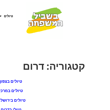
טיולים
קטגוריה:
דרום
טיולים בצפון
טיולים במרכז
טיולים בירושלי
טיולי בדרום