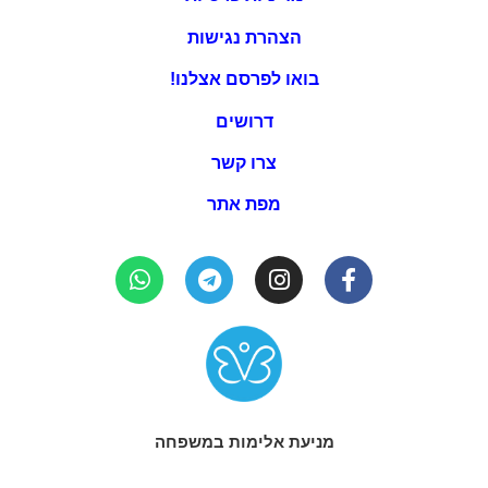
הצהרת נגישות
בואו לפרסם אצלנו!
דרושים
צרו קשר
מפת אתר
מניעת אלימות במשפחה