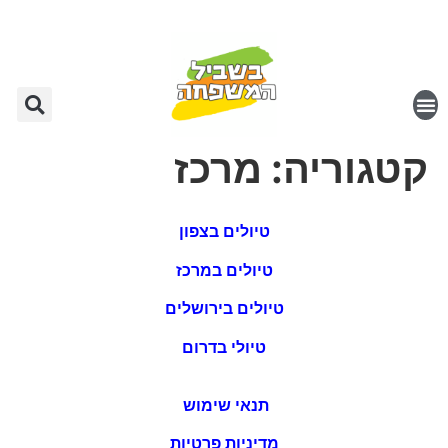
קטגוריה:
מרכז
טיולים בצפון
טיולים במרכז
טיולים בירושלים
טיולי בדרום
תנאי שימוש
מדיניות פרטיות