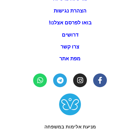
הצהרת נגישות
בואו לפרסם אצלנו!
דרושים
צרו קשר
מפת אתר
מניעת אלימות במשפחה