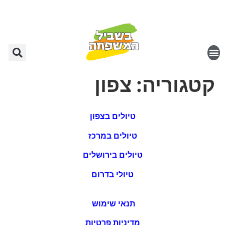
קטגוריה:
צפון
טיולים בצפון
טיולים במרכז
טיולים בירושלים
טיולי בדרום
תנאי שימוש
מדיניות פרטיות