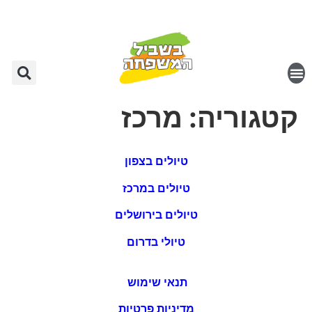
קטגוריה:
מרכז
טיולים בצפון
טיולים במרכז
טיולים בירושלים
טיולי בדרום
תנאי שימוש
מדיניות פרטיות