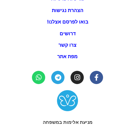
הצהרת נגישות
בואו לפרסם אצלנו!
דרושים
צרו קשר
מפת אתר
מניעת אלימות במשפחה