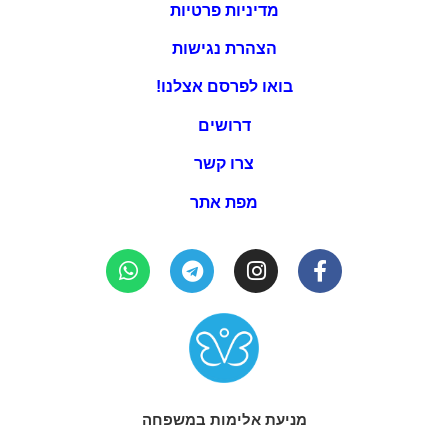
מדיניות פרטיות
הצהרת נגישות
בואו לפרסם אצלנו!
דרושים
צרו קשר
מפת אתר
מניעת אלימות במשפחה