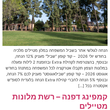
הנחה לגולשי אתר בשביל המשפחה במלון מטיילים מלכיה
בחודש יולי 2026 – קוד קופון "שביל" מעניק 12% הנחה,
ובנוסף, בהצטרפות לקהילת Extra ובהזמנת 2 לילות ומעלה
במלונות הצפון תקבלו אטרקציה לכל המשפחה במתנה! בחודש
אוגוסט 2026 – קוד קופון "שבילאוגוסט" מעניק לכם 7% הנחה,
ובנוסף 5% הנחה לחברי קהילת Extra הנחה בלעדית לסופ"ש
אקסטרה בכל […]
קמפינג דפנה – רשת מלונות
מטיילים