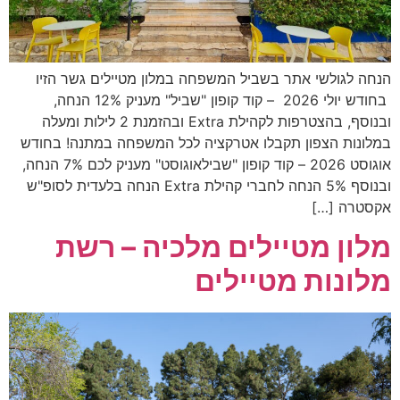
הנחה לגולשי אתר בשביל המשפחה במלון מטיילים גשר הזיו
בחודש יולי 2026 – קוד קופון "שביל" מעניק 12% הנחה,
ובנוסף, בהצטרפות לקהילת Extra ובהזמנת 2 לילות ומעלה
במלונות הצפון תקבלו אטרקציה לכל המשפחה במתנה! בחודש
אוגוסט 2026 – קוד קופון "שבילאוגוסט" מעניק לכם 7% הנחה,
ובנוסף 5% הנחה לחברי קהילת Extra הנחה בלעדית לסופ"ש
אקסטרה […]
מלון מטיילים מלכיה – רשת
מלונות מטיילים