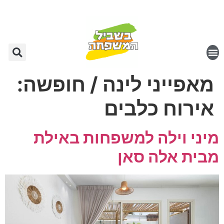
מאפייני לינה / חופשה:
אירוח כלבים
מיני וילה למשפחות באילת
מבית אלה סאן