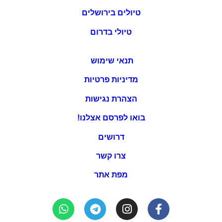
טיולים בירושלים
טיולי בדרום
תנאי שימוש
מדיניות פרטיות
הצהרת נגישות
בואו לפרסם אצלנו!
דרושים
צרו קשר
מפת אתר