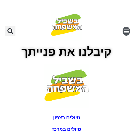
קיבלנו את פנייתך
טיולים בצפון
טיולים במרכז