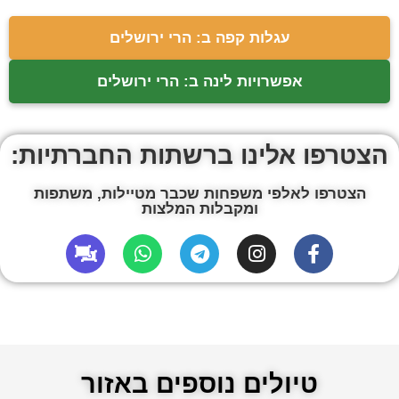
עגלות קפה ב: הרי ירושלים
אפשרויות לינה ב: הרי ירושלים
הצטרפו אלינו ברשתות החברתיות:
הצטרפו לאלפי משפחות שכבר מטיילות, משתפות
ומקבלות המלצות
טיולים נוספים באזור