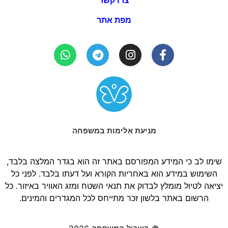
צרו קשר
מפת אתר
מניעת אלימות במשפחה
שימו לב כי המידע המפורסם באתר זה הוא בגדר המלצה בלבד,
השימוש במידע הוא באחריות הקורא ועל דעתו בלבד. לפני כל
יציאה לטיול מומלץ לבדוק את תנאי השטח ומזג האוויר באיזור. כל
הרשום באתר בלשון זכר מתייחס לכל המגדרים והמינים.