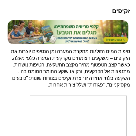
זקיפים
טיפות המים הזולגות מתקרת המערה ומן הנטיפים יוצרות את
הזקיפים – משקעים הצומחים מקרקעית המערה כלפי מעלה.
כאשר קצב הטפטוף מהיר מקצב ההשקעה, הטיפות נושרות,
מתנפצות אל הקרקעית, ורק אז שוקע החומר המומס בהן.
השקעה בלתי אחידה זו יוצרת זקיפים בצורות שונות: "כובעים
מקסיקניים", "פגודות" ושלל צורות אחרות.