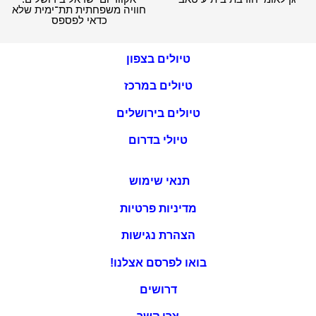
חוויה משפחתית תת־ימית שלא
כדאי לפספס
טיולים בצפון
טיולים במרכז
טיולים בירושלים
טיולי בדרום
תנאי שימוש
מדיניות פרטיות
הצהרת נגישות
בואו לפרסם אצלנו!
דרושים