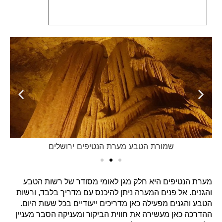
שמורת הטבע מערת הנטיפים ירושלים
מערת הנטיפים היא חלק מגן לאומי מסודר של רשות הטבע
והגנים. אל פנים המערה ניתן להיכנס עם מדריך בלבד, ורשות
הטבע והגנים מפעילה כאן מדריכים ייעודיים בכל שעות היום.
ההדרכה כאן מעשירה את חווית הביקור ומעניקה הסבר מעניין