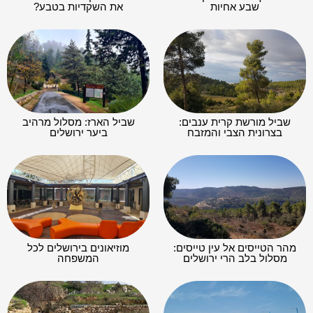
שבע אחיות
את השקדיות בטבע?
שביל מורשת קרית ענבים:
שביל הארז: מסלול מרהיב
בצרונית הצבי והמזבח
ביער ירושלים
מהר הטייסים אל עין טייסים:
מוזיאונים בירושלים לכל
מסלול בלב הרי ירושלים
המשפחה