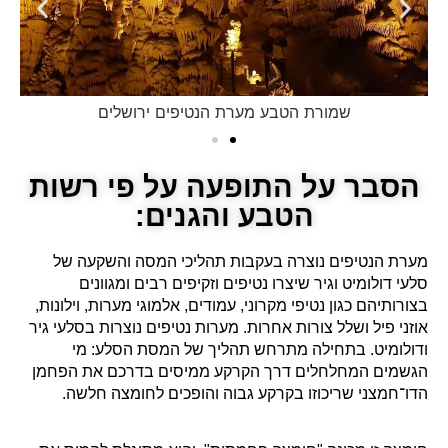
שמורת הטבע מערת הנטיפים ירושלים
הסבר על התופעה על פי רשות
הטבע והגנים:
מערת הנטיפים נוצרה בעקבות תהליכי המסה והשקעה של
סלעי דולומיט וגיר שיצרו נטיפים וזקיפים רבים ומגוונים
בצורותיהם כגון נטיפי מקרוני, עמודים, אלמוגי מערות, וילונות,
אוזני פיל ושלל צורות אחרות. מערות נטיפים נוצרות בסלעי גיר
ודולומיט. בתחילה מתרחש תהליך של המסת הסלע: מי
הגשמים המחלחלים דרך הקרקע ממיסים בדרכם את הפחמן
הדו־חמצני שריכוזו בקרקע גבוה והופכים לחומצה חלשה.