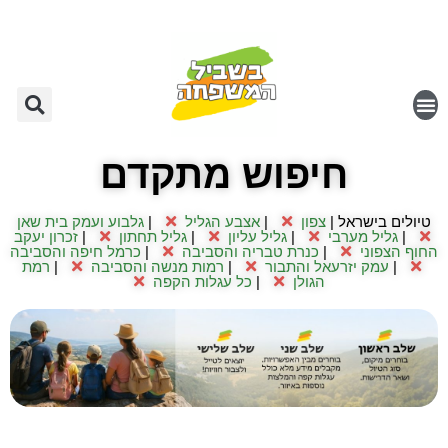
חיפוש מתקדם
טיולים בישראל |
צפון
|
אצבע הגליל
|
גלבוע ועמק בית שאן
|
גליל מערבי
|
גליל עליון
|
גליל תחתון
|
זכרון יעקב
החוף הצפוני
|
כנרת טבריה והסביבה
|
כרמל חיפה והסביבה
|
עמק יזרעאל והתבור
|
רמות מנשה והסביבה
|
רמת
הגולן
|
כל עגלות הקפה