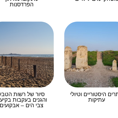
הפרדסנות
ים היסטוריים וטיולי
סיור של רשות הטבע
עתיקות
והגנים בעקבות בקיע
צבי הים – אבקועים