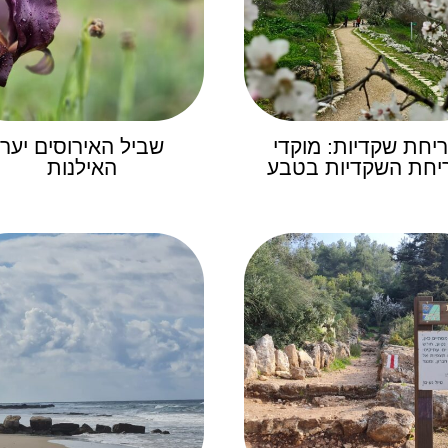
יחת שקדיות: מוקדי
שביל האירוסים יער
יחת השקדיות בטבע
האילנות