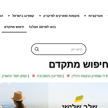
אטרקציות
מקומות ופארקים לפיקניק
קמפינג בישראל
הנ
בואו לפרסם אצלנו!
חיפוש מתקדם
יפוש מתקדם
ודה שומרון ובקעת הירדן
|
מודיעין והסביבה
|
עמק חפר והשרון