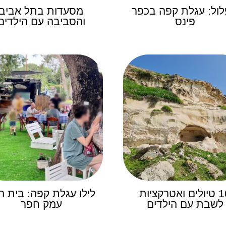
ול: עגלת קפה בכפר
מסעדות בתל אביב
פינס
והסביבה עם הילדים
10 טיולים ואטרקציות
לילו עגלת קפה: בית הל
לשבת עם הילדים
עמק חפר