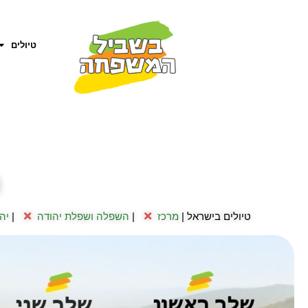
טיולים
ח
טיולים בישראל |
מרכז
|
השפלה ושפלת יהודה
|
יה