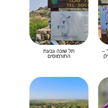
 –
תל שוכה גבעת
לן
התורמוסים