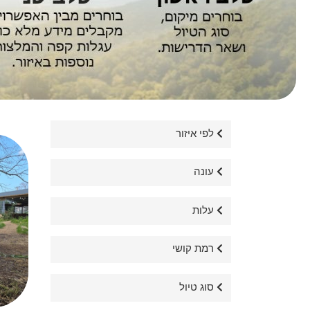
לפי איזור
עונה
עלות
רמת קושי
סוג טיול