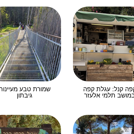
פה קנל: עגלת קפה
שמורת טבע מעיינות
מושב תלמי אלעזר
גיבתון