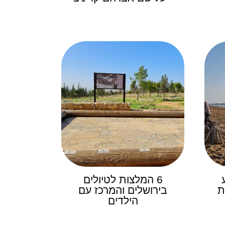
6 המלצות לטיולים
ת
בירושלים והמרכז עם
הילדים