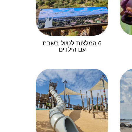
6 המלצות לטיול בשבת
עם הילדים