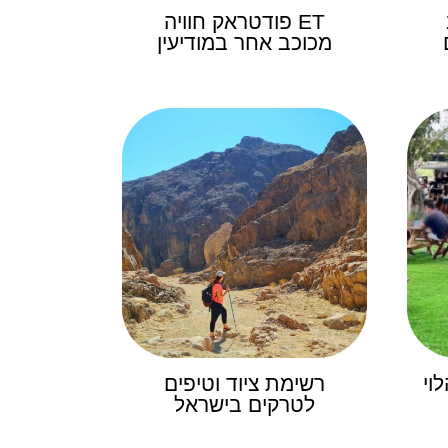
ET פודטראק חוויה
מכוכב אחר במודיעין
וי
רשימת ציוד וטיפים
לטרקים בישראל