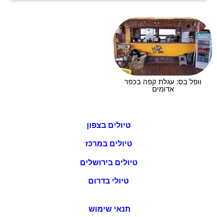
וופל בס: עגלת קפה בכפר
אדומים
טיולים בצפון
טיולים במרכז
טיולים בירושלים
טיולי בדרום
תנאי שימוש