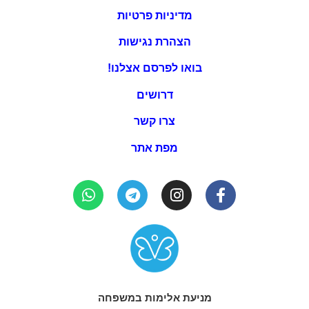
מדיניות פרטיות
הצהרת נגישות
בואו לפרסם אצלנו!
דרושים
צרו קשר
מפת אתר
מניעת אלימות במשפחה