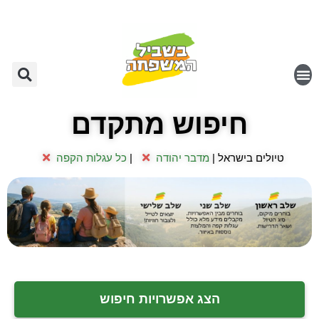
חיפוש מתקדם
טיולים בישראל |
מדבר יהודה
|
כל עגלות הקפה
הצג אפשרויות חיפוש