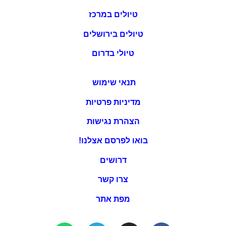
טיולים במרכז
טיולים בירושלים
טיולי בדרום
תנאי שימוש
מדיניות פרטיות
הצהרת נגישות
בואו לפרסם אצלנו!
דרושים
צרו קשר
מפת אתר