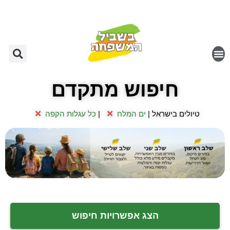
חיפוש מתקדם
טיולים בישראל |
ים המלח
|
כל עגלות הקפה
הצג אפשרויות חיפוש