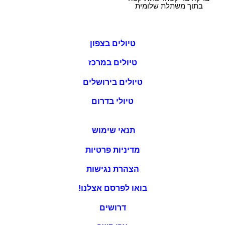
בתוך משתלת שלומית
טיולים בצפון
טיולים במרכז
טיולים בירושלים
טיולי בדרום
תנאי שימוש
מדיניות פרטיות
הצהרת נגישות
בואו לפרסם אצלנו!
דרושים