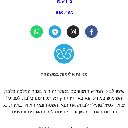
צרו קשר
מפת אתר
מניעת אלימות במשפחה
שימו לב כי המידע המפורסם באתר זה הוא בגדר המלצה בלבד,
השימוש במידע הוא באחריות הקורא ועל דעתו בלבד. לפני כל
יציאה לטיול מומלץ לבדוק את תנאי השטח ומזג האוויר באיזור. כל
הרשום באתר בלשון זכר מתייחס לכל המגדרים והמינים.