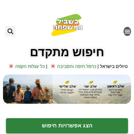
חיפוש מתקדם
טיולים בישראל |
כרמל חיפה והסביבה
|
כל עגלות הקפה
הצג אפשרויות חיפוש