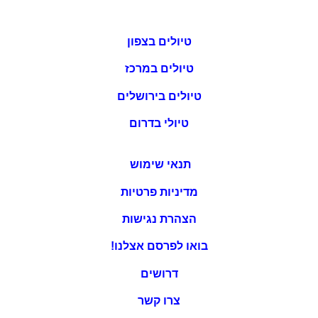
טיולים בצפון
טיולים במרכז
טיולים בירושלים
טיולי בדרום
תנאי שימוש
מדיניות פרטיות
הצהרת נגישות
בואו לפרסם אצלנו!
דרושים
צרו קשר