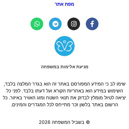
מפת אתר
מניעת אלימות במשפחה
שימו לב כי המידע המפורסם באתר זה הוא בגדר המלצה בלבד,
השימוש במידע הוא באחריות הקורא ועל דעתו בלבד. לפני כל
יציאה לטיול מומלץ לבדוק את תנאי השטח ומזג האוויר באיזור. כל
הרשום באתר בלשון זכר מתייחס לכל המגדרים והמינים.
© בשביל המשפחה 2026