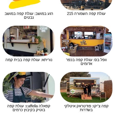
עגלת קפה השמורה 215
רגע במושב: עגלת קפה במושב
נבטים
וופל בס: עגלת קפה בכפר
נוריתא: עגלת קפה בבית קמה
אדומים
קפה צ'יקו: פודטראק איטלקי
קפאלה caffella: עגלת קפה
בשדרות
בוטיק בקיבוץ כרמים