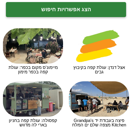
הצג אפשרויות חיפוש
אצל דנדן: עגלת קפה בקיבוץ
מיימונ'ס מקום בכפר: עגלת
גבים
קפה בכפר מימון
פיצה בעבודת יד Grandpa's
קפסולה: עגלת קפה בחניון
Kitchen מצפה שלם ים המלח
בארי לה מדווש