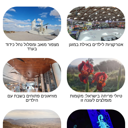
אטרקציות לילדים באילת במזגן
מצפור מואב ומסלול נחל כידוד
בערד
טיולי פריחה בישראל: מקומות
מוזיאונים פתוחים בשבת עם
מומלצים לעונה זו
הילדים