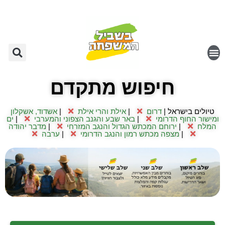
חיפוש מתקדם
טיולים בישראל |
דרום
|
אילת והרי אילת
|
אשדוד, אשקלון
ומישור החוף הדרומי
|
באר שבע והגנב הצפוני והמערבי
|
ים
המלח
|
ירוחם המכתש הגדול והנגב המזרחי
|
מדבר יהודה
|
מצפה מכתש רמון והנגב הדרומי
|
ערבה