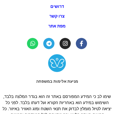
דרושים
צרו קשר
מפת אתר
מניעת אלימות במשפחה
שימו לב כי המידע המפורסם באתר זה הוא בגדר המלצה בלבד,
השימוש במידע הוא באחריות הקורא ועל דעתו בלבד. לפני כל
יציאה לטיול מומלץ לבדוק את תנאי השטח ומזג האוויר באיזור. כל