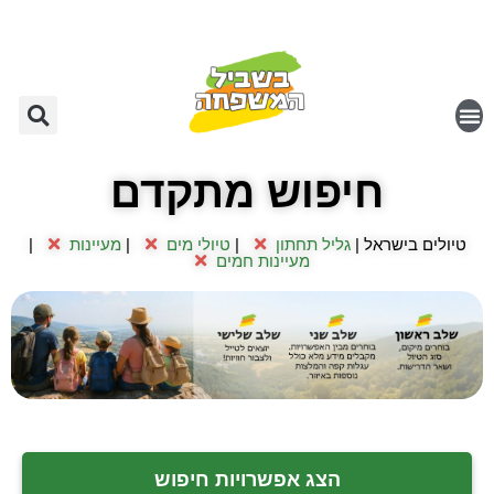
חיפוש מתקדם
טיולים בישראל |
גליל תחתון
|
טיולי מים
|
מעיינות
|
מעיינות חמים
הצג אפשרויות חיפוש