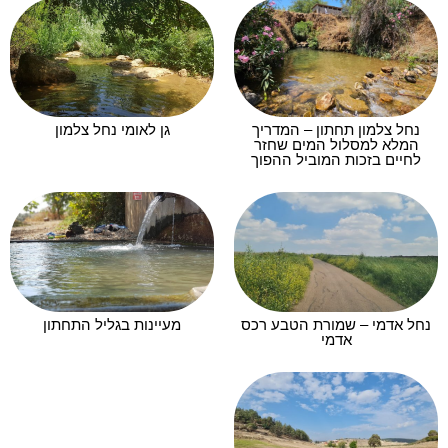
נחל צלמון תחתון – המדריך
גן לאומי נחל צלמון
המלא למסלול המים שחזר
לחיים בזכות המוביל ההפוך
נחל אדמי – שמורת הטבע רכס
מעיינות בגליל התחתון
אדמי