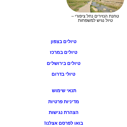
טחנת הנזירים נחל ציפורי –
טיול נגיש למשפחות
טיולים בצפון
טיולים במרכז
טיולים בירושלים
טיולי בדרום
תנאי שימוש
מדיניות פרטיות
הצהרת נגישות
בואו לפרסם אצלנו!