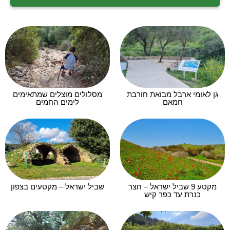
גן לאומי ארבל מבואת חורבת
מסלולים מוצלים שמתאימים
חמאם
לימים החמים
מקטע 9 שביל ישראל – חצר
שביל ישראל – מקטעים בצפון
כנרת עד כפר קיש