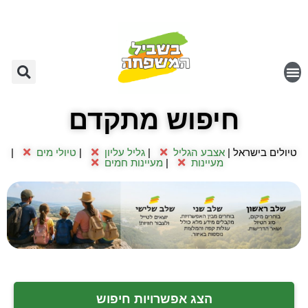
חיפוש מתקדם
טיולים בישראל |
אצבע הגליל
|
גליל עליון
|
טיולי מים
|
מעיינות
|
מעיינות חמים
הצג אפשרויות חיפוש