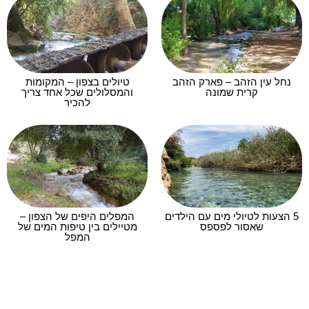
נחל עין הזהב – פארק הזהב
טיולים בצפון – המקומות
קרית שמונה
והמסלולים שכל אחד צריך
להכיר
5 הצעות לטיולי מים עם הילדים
המפלים היפים של הצפון –
שאסור לפספס
מטיילים בין טיפות המים של
המפל