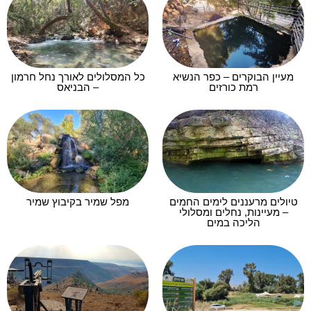
מעיין הבוקרים – כפר הנשיא
כל המסלולים לאורך נחל חרמון
רמת כורזים
– הבניאס
טיולים מרעננים לימים החמים
מפל שמיר בקיבוץ שמיר
– מעיינות, נחלים ומסלולי
הליכה במים